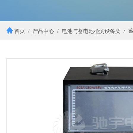
首页
产品中心
电池与蓄电池检测设备类