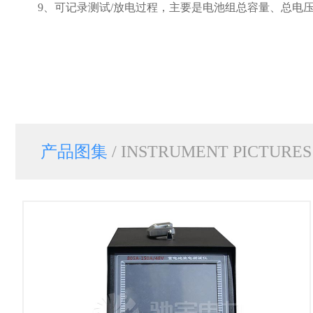
9、可记录测试/放电过程，主要是电池组总容量、总电
产品图集
/ INSTRUMENT PICTURES