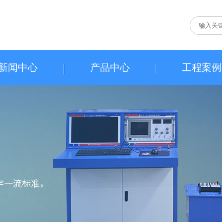
新闻中心
产品中心
工程案例