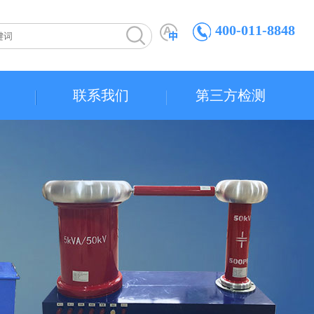
400-011-8848
联系我们
第三方检测