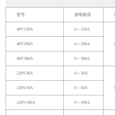
型号
放电电流
48V150A
0～150A
48V200A
0～200A
48V300A
0～300A
220V30A
0～30A
220V50A
0～50A
220V100A
0～100A