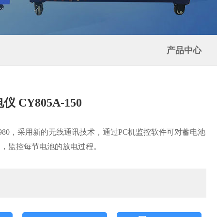
产品中心
 CY805A-150
Y980，采用新的无线通讯技术，通过PC机监控软件可对蓄电池
测，监控每节电池的放电过程。