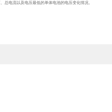
压、总电流以及电压最低的单体电池的电压变化情况。