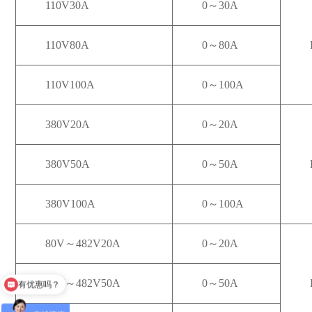
110V30A
0～30A
110V80A
0～80A
110V100A
0～100A
380V20A
0～20A
380V50A
0～50A
380V100A
0～100A
80V～482V20A
0～20A
有优惠吗？
80V～482V50A
0～50A
有现货吗？