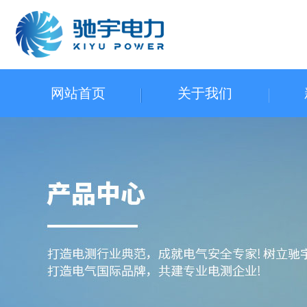
网站首页
关于我们