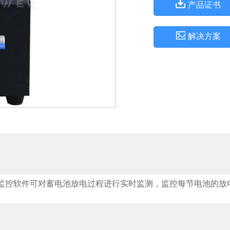
产品证书
解决方案
机监控软件可对蓄电池放电过程进行实时监测，监控每节电池的放