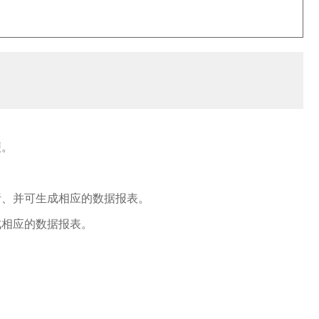
便。
析、并可生成相应的数据报表。
成相应的数据报表。