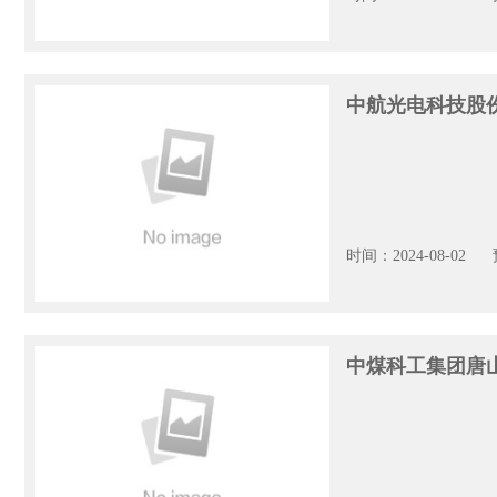
中航光电科技股
时间：2024-08-02
中煤科工集团唐