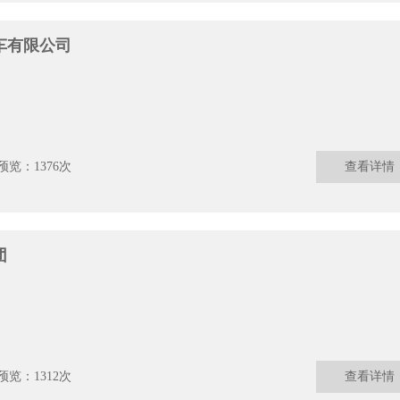
车有限公司
预览：1376次
查看详情
团
预览：1312次
查看详情