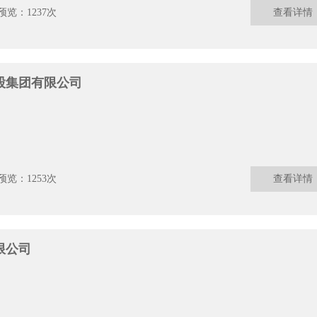
预览：1237次
查看详情
股集团有限公司
预览：1253次
查看详情
限公司