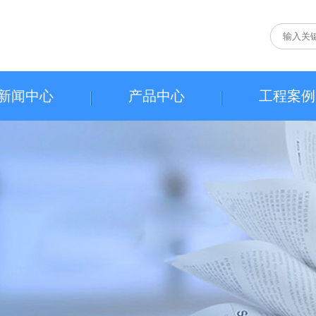
新闻中心
产品中心
工程案例