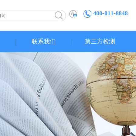
400-011-8848
联系我们
第三方检测