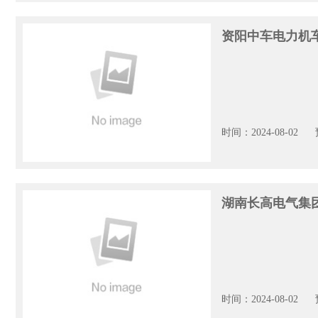
资阳中车电力机
时间：2024-08-02
湖南长高电气集
时间：2024-08-02