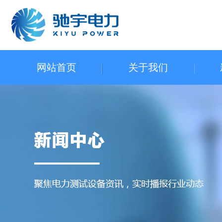
网站首页
关于我们