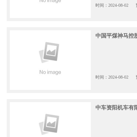
时间：2024-08-02
中国平煤神马控
时间：2024-08-02
中车资阳机车有