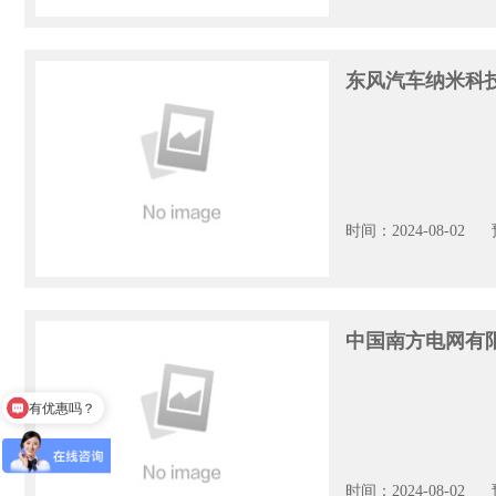
东风汽车纳米科
时间：2024-08-02
中国南方电网有
有优惠吗？
时间：2024-08-02