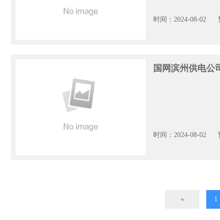
时间：2024-08-02
国网滨州供电公
时间：2024-08-02
«
1