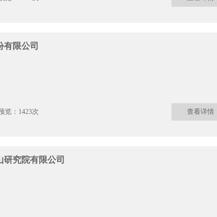
份有限公司
预览：1423次
查看详情
山研究院有限公司