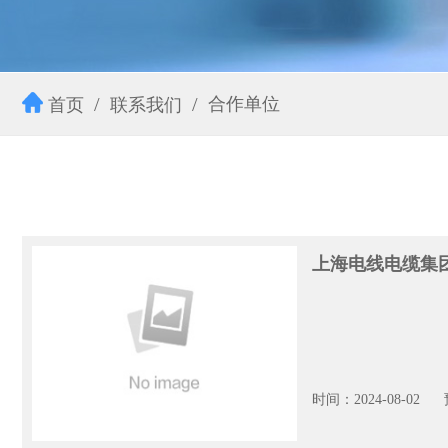
合作单位
首页
联系我们
上海电线电缆集
时间：2024-08-02