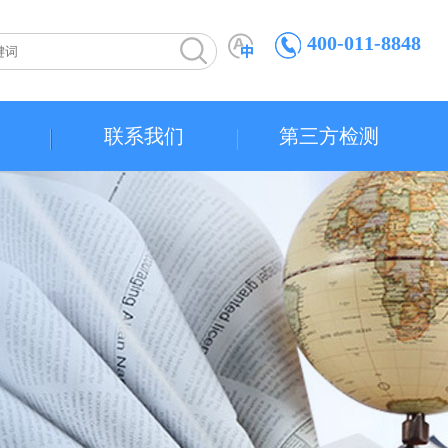
400-011-8848
联系我们
第三方检测