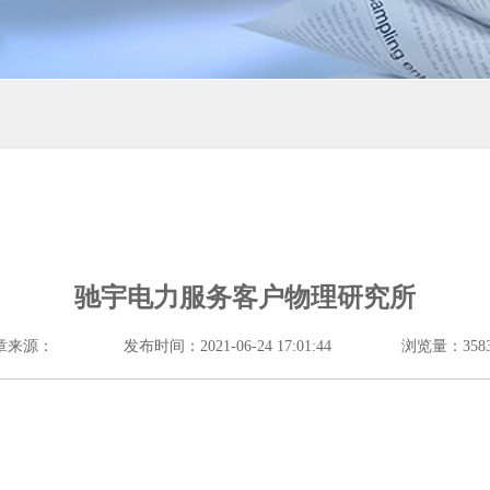
驰宇电力服务客户物理研究所
章来源：
发布时间：2021-06-24 17:01:44
浏览量：358