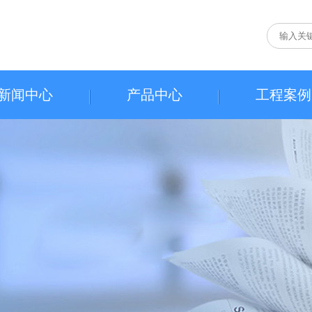
新闻中心
产品中心
工程案例