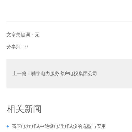
文章关键词：
无
0
分享到：
上一篇：
驰宇电力服务客户电投集团公司
相关新闻
高压电力测试中绝缘电阻测试仪的选型与应用