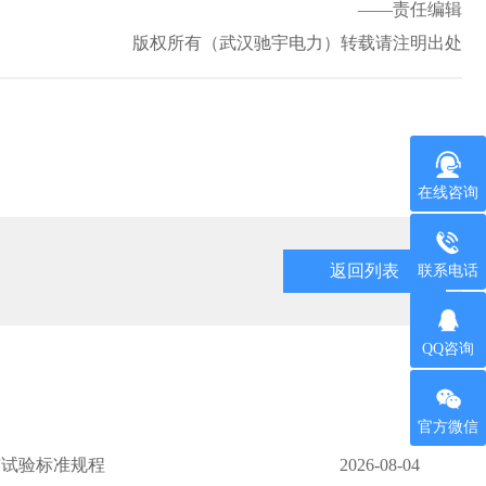
——责任编辑
版权所有（武汉驰宇电力）转载请注明出处
在线咨询
返回列表
联系电话
QQ咨询
官方微信
与试验标准规程
2026-08-04