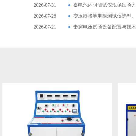
2026-07-31
蓄电池内阻测试仪现场试验
2026-07-28
变压器接地电阻测试仪选型
2026-07-21
击穿电压试验设备配置与技