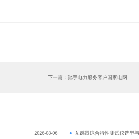
下一篇：
驰宇电力服务客户国家电网
2026-08-06
互感器综合特性测试仪选型