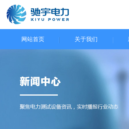
网站首页
关于我们