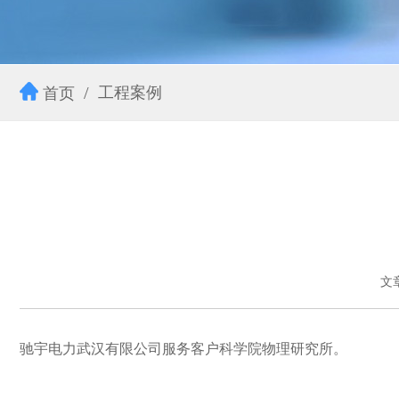
工程案例
首页
文
驰宇电力武汉有限公司服务客户科学院物理研究所。