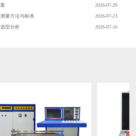
方案
2026-07-29
、测量方法与标准
2026-07-23
术选型分析
2026-07-16