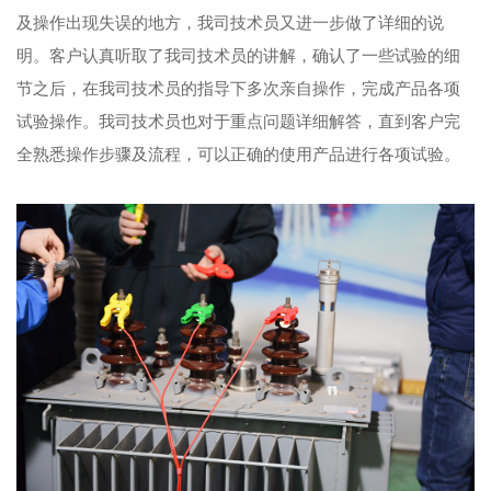
及操作出现失误的地方，我司技术员又进一步做了详细的说
明。客户认真听取了我司技术员的讲解，确认了一些试验的细
节之后，在我司技术员的指导下多次亲自操作，完成产品各项
试验操作。我司技术员也对于重点问题详细解答，直到客户完
全熟悉操作步骤及流程，可以正确的使用产品进行各项试验。