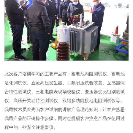
此次客户培训学习的主要产品有：蓄电池内阻测试仪、蓄电池
活化测试仪、直流高压发生器、工频耐压试验装置、互感器综
合特性测试仪、三相电能表现场校验仪、变压器变比组别测试
仪、高压开关动特性测试仪、双钳多功能接地电阻测试仪等。
我司技术员首先为客户详细的讲解产品理论知识，让客户熟悉
我司产品的正确操作步骤，同时也提醒客户注意产品在使用过
程中的一些安全注意事项。