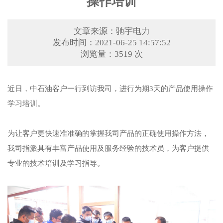
操作培训
文章来源：驰宇电力
发布时间：2021-06-25 14:57:52
浏览量：3519 次
近日，中石油客户一行到访我司，进行为期3天的产品使用操作
学习培训。
为让客户更快速准准确的掌握我司产品的正确使用操作方法，
我司指派具有丰富产品使用及服务经验的技术员，为客户提供
专业的技术培训及学习指导。