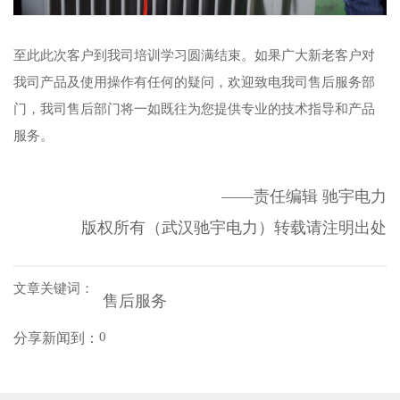
至此此次客户到我司培训学习圆满结束。如果广大新老客户对
我司产品及使用操作有任何的疑问，欢迎致电我司售后服务部
门，我司售后部门将一如既往为您提供专业的技术指导和产品
服务。
——责任编辑 驰宇电力
版权所有（武汉驰宇电力）转载请注明出处
文章关键词：
售后服务
0
分享新闻到：