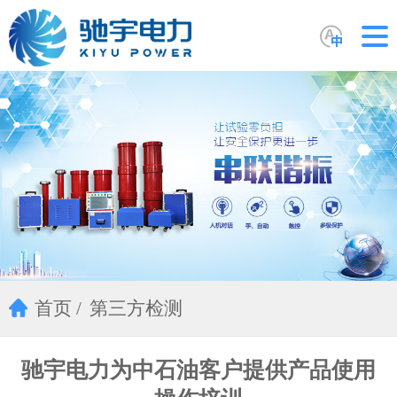
首页
第三方检测
驰宇电力为中石油客户提供产品使用