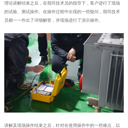
理论讲解结束之后，在我司技术员的指导下，客户进行了现场
的试验、测试操作。在操作过程中出现的一些疑问，我司技术
员都一一作出了详细解答，并现场进行了演示操作。
讲解及现场操作结束之后，针对在使用操作中的一些难点，以