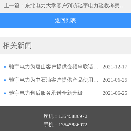
上一篇：
东北电力大学客户到访驰宇电力验收考察交流
返回列表
相关新闻
驰宇电力为唐山客户提供变频串联谐振售后服务
2021-12-17
驰宇电力为中石油客户提供产品使用操作培训
2021-06-25
驰宇电力售后服务承诺全新升级
2021-06-25
座机：13545886972
手机：13545886972