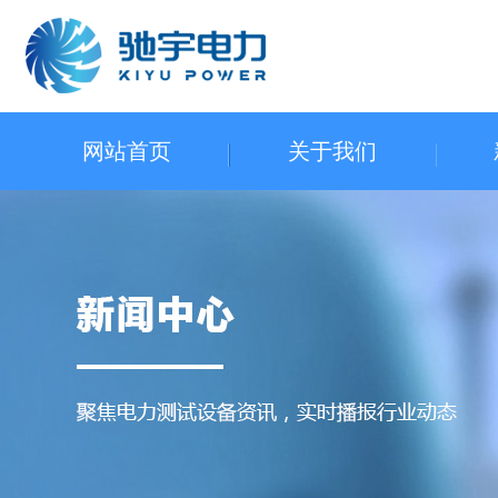
网站首页
关于我们