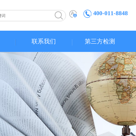
400-011-8848
联系我们
第三方检测