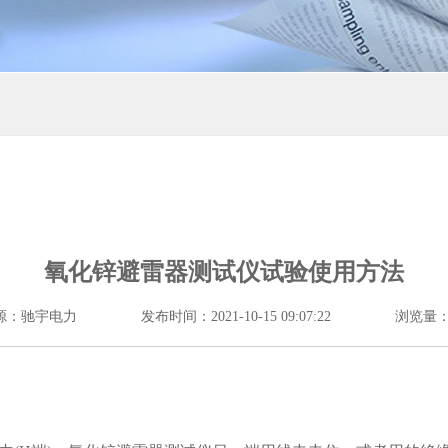
氧化锌避雷器测试仪试验使用方法
源：驰宇电力
发布时间：2021-10-15 09:07:22
浏览量：1