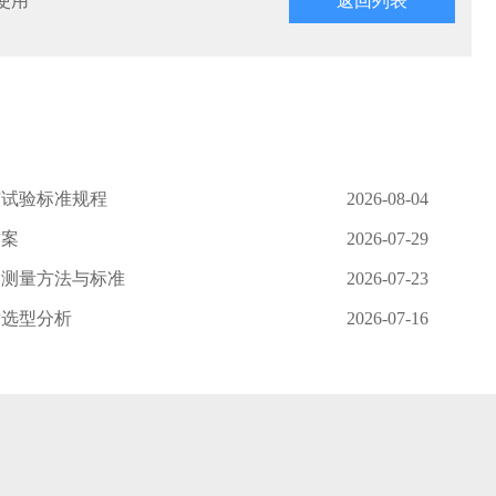
使用
返回列表
与试验标准规程
2026-08-04
方案
2026-07-29
、测量方法与标准
2026-07-23
术选型分析
2026-07-16