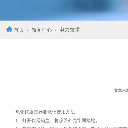
电力技术
首页
新闻中心
文章来
氧化锌避雷器测试仪使用方法
1、打开仪器箱盖，将仪器外壳牢固接地。