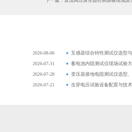
下一篇：
直流高压发生器控制面板组成及
2026-08-06
互感器综合特性测试仪选型
2026-07-31
蓄电池内阻测试仪现场试验
2026-07-28
变压器接地电阻测试仪选型
2026-07-21
击穿电压试验设备配置与技