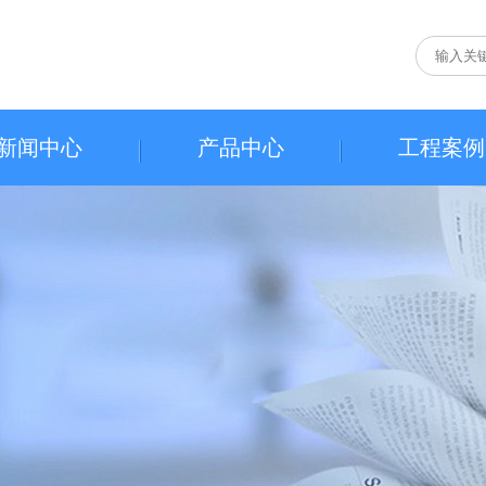
新闻中心
产品中心
工程案例