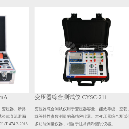
变压器综合测试仪 CYSC-211
、断路
变压器综合测试仪用于变压器容量、能效等级、空载、负
流泄漏
载等特性参数测量的高精密仪器。本变压器综合测试仪为
2-2018
多功能测量仪器，相当于往常两种测试仪器。