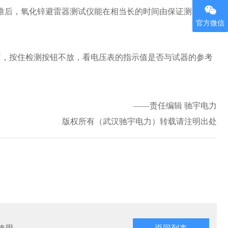
A。仪器校准后，氧化锌避雷器测试仪能在相当长的时间由保证测量精
官方微信
V，按住检测按钮不放，看电压表的指示值是否与试器的参考
——责任编辑 驰宇电力
版权所有（武汉驰宇电力）转载请注明出处