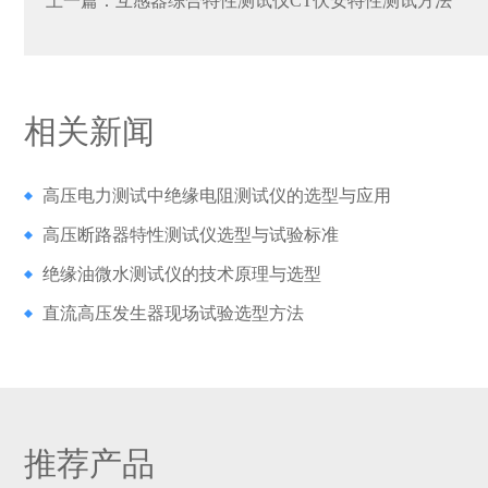
上一篇：
互感器综合特性测试仪CT伏安特性测试方法
相关新闻
高压电力测试中绝缘电阻测试仪的选型与应用
高压断路器特性测试仪选型与试验标准
绝缘油微水测试仪的技术原理与选型
直流高压发生器现场试验选型方法
推荐产品