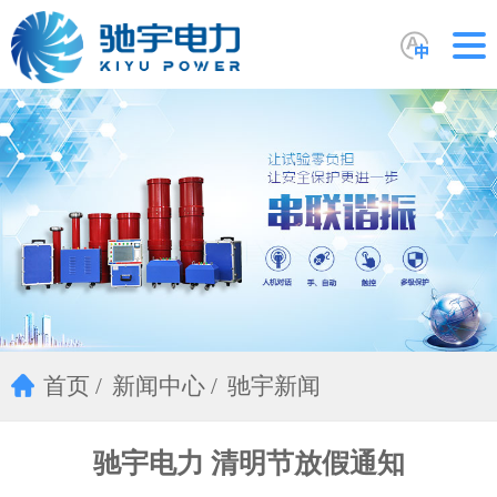
首页
新闻中心
驰宇新闻
驰宇电力 清明节放假通知