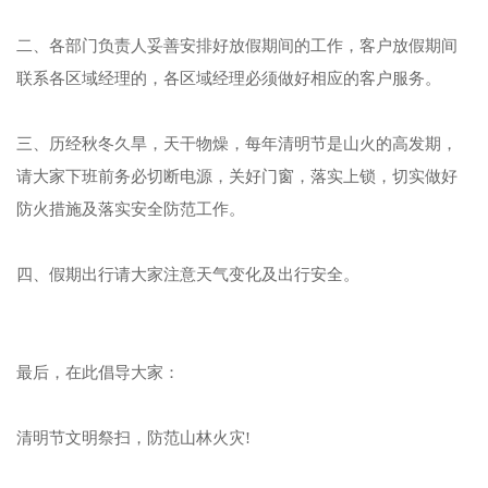
二、各部门负责人妥善安排好放假期间的工作，客户放假期间
联系各区域经理的，各区域经理必须做好相应的客户服务。
三、历经秋冬久旱，天干物燥，每年清明节是山火的高发期，
请大家下班前务必切断电源，关好门窗，落实上锁，切实做好
防火措施及落实安全防范工作。
四、假期出行请大家注意天气变化及出行安全。
最后，在此倡导大家：
清明节文明祭扫，防范山林火灾!