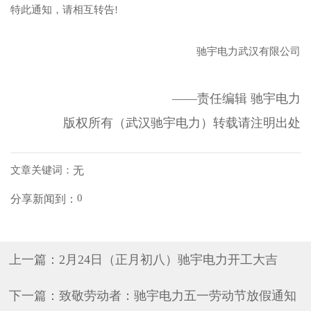
特此通知，请相互转告!
驰宇电力武汉有限公司
——责任编辑 驰宇电力
版权所有（武汉驰宇电力）转载请注明出处
文章关键词：
无
0
分享新闻到：
上一篇：
2月24日（正月初八）驰宇电力开工大吉
下一篇：
致敬劳动者：驰宇电力五一劳动节放假通知