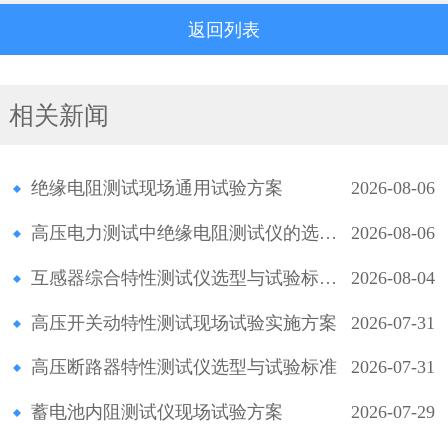
返回列表
相关新闻
绝缘电阻测试现场通用试验方案
2026-08-06
高压电力测试中绝缘电阻测试仪的选型与应用
2026-08-06
互感器综合特性测试仪选型与试验标准规程
2026-08-04
高压开关动特性测试现场试验实施方案
2026-07-31
高压断路器特性测试仪选型与试验标准
2026-07-31
蓄电池内阻测试仪现场试验方案
2026-07-29