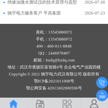
绝缘油微水测试仪的技术原理与选型
2026-07-28
驰宇电力服务客户 平高集团
2026-07-23
座机：13545886972
手机：13545886972
400：400-011-8848
QQ：
2446978407
邮箱：hzdq@hzdq.com
地址：武汉市黄陂区富智路8号 合众电气产业园四楼
Copyright © 2021 驰宇电力武汉有限公司 版权所有
鄂ICP备2021011008号
鄂公网安备 42011602000596号