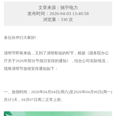
文章来源：驰宇电力
发布时间：2026-04-03 13:40:58
浏览量：330 次
各位伙伴们大家好!
清明节即将来临，又到了清明祭祖的时节，根据《国务院办公
厅关于2026年部分节假日安排的通知》，结合公司实际情况，
现将清明节放假安排通知如下：
一、放假时间：2026年04月04日(周六)至2026年04月06日(周一)
共计3天，04月07日周二正常上班。